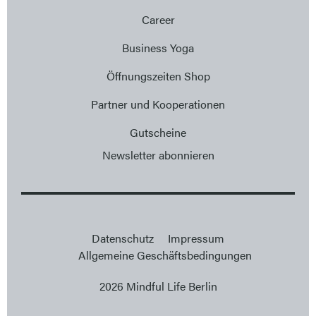
Career
Business Yoga
Öffnungszeiten Shop
Partner und Kooperationen
Gutscheine
Newsletter abonnieren
Datenschutz
Impressum
Allgemeine Geschäftsbedingungen
2026 Mindful Life Berlin