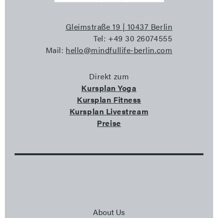
Gleimstraße 19 | 10437 Berlin
Tel: +49 30 26074555
Mail:
hello@mindfullife-berlin.com
Direkt zum
Kursplan Yoga
Kursplan Fitness
Kursplan Livestream
Preise
About Us