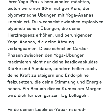
ihrer Yoga-Praxis herausholen möchten,
bieten wir einen 60-minütigen Kurs, der
plyometrische Übungen mit Yoga-Asanas
kombiniert. Du wechselst zwischen explosiven
plyometrischen Übungen, die deine
Herzfrequenz erhöhen, und beruhigenden
Yoga-Asanas, die deine Atmung
verlangsamen. Diese schnellen Cardio-
Phasen zwischen den Yoga-Übungen
maximieren nicht nur deine kardiovaskuläre
Stärke und Ausdauer, sondern helfen auch,
deine Kraft zu steigern und Endorphine
freizusetzen, die deine Stimmung und Energie
heben. Ein Besuch dieses Kurses am Morgen
wird dich für den ganzen Tag beflügeln.
Finde deinen
Lieblings-Yoga-Inspired-