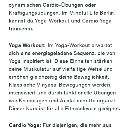
dynamischen Cardio-Übungen oder
Kräftigungsübungen. Im Mindful Life Berlin
kannst du Yoga-Workout und Cardio Yoga
trainieren.
Yoga Workout:
Im Yoga-Workout erwartet
dich eine energiegeladene Sequenz, die von
Yoga inspiriert ist. Diese Einheiten stärken
deine Muskulatur auf vielfältige Weise und
erhöhen gleichzeitig deine Beweglichkeit.
Klassische Vinyasa-Bewegungen werden
intensiviert und durch funktionelle Übungen
wie Kniebeugen und Ausfallschritte ergänzt.
Dieser Kurs ist für alle Fitnesslevels geeignet.
Cardio Yoga:
Für diejenigen, die mehr aus