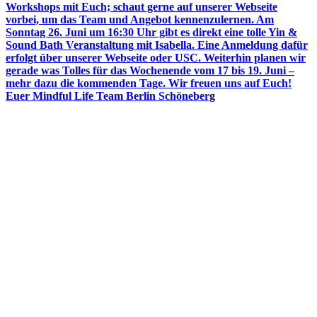
Workshops mit Euch; schaut gerne auf unserer Webseite
vorbei, um das Team und Angebot kennenzulernen. Am
Sonntag 26. Juni um 16:30 Uhr gibt es direkt eine tolle Yin &
Sound Bath Veranstaltung mit Isabella. Eine Anmeldung dafür
erfolgt über unserer Webseite oder USC. Weiterhin planen wir
gerade was Tolles für das Wochenende vom 17 bis 19. Juni –
mehr dazu die kommenden Tage. Wir freuen uns auf Euch!
Euer Mindful Life Team Berlin Schöneberg