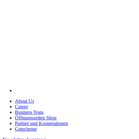
About Us
Career
Business Yoga
Öffnungszeiten Shop
Partner und Kooperationen
Gutscheine