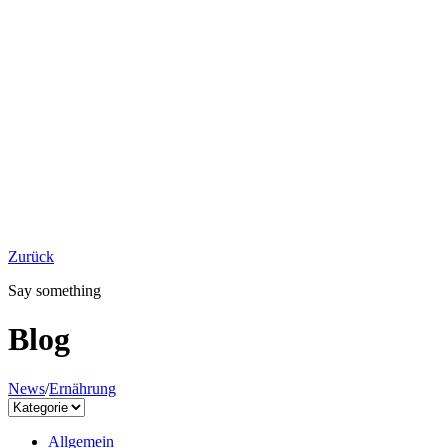
Zurück
Say something
Blog
News
/
Ernährung
Allgemein