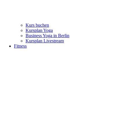
Kurs buchen
Kursplan Yoga
Business Yoga in Berlin
Kursplan Livestream
Fitness