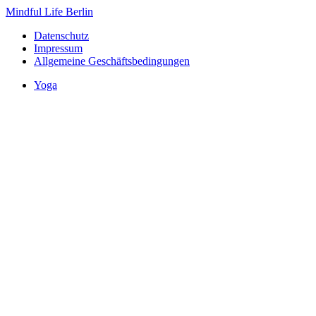
Mindful Life Berlin
Datenschutz
Impressum
Allgemeine Geschäftsbedingungen
Yoga