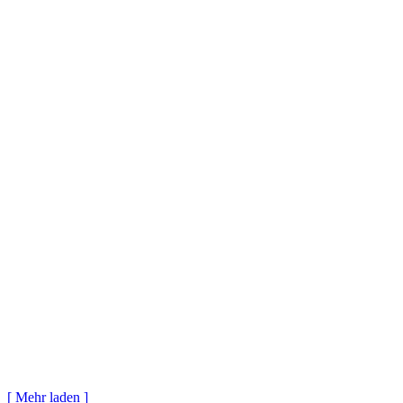
[
Mehr
laden
]