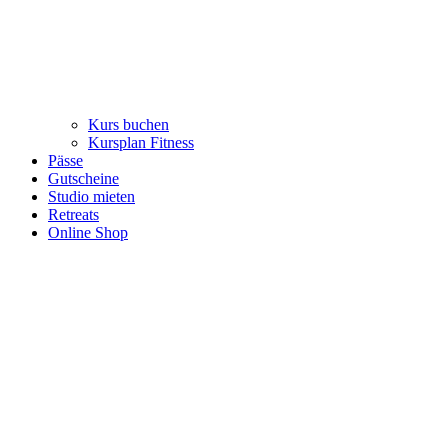
Kurs buchen
Kursplan Fitness
Pässe
Gutscheine
Studio mieten
Retreats
Online Shop