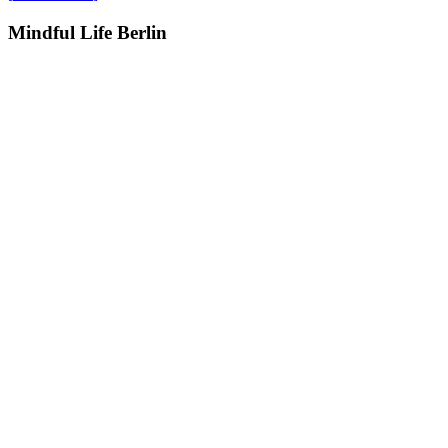
Mindful
Life
Berlin