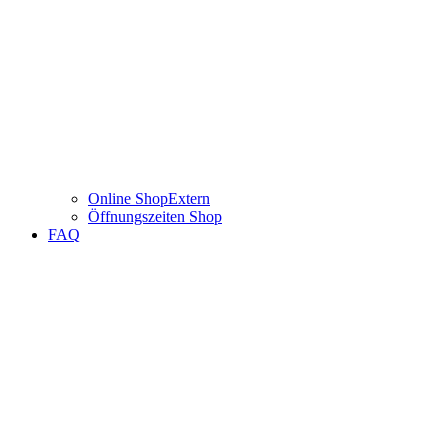
Online Shop
Extern
Öffnungszeiten Shop
FAQ