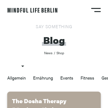
MINDFUL LIFE BERLIN
SAY SOMETHING
Blog
News
/
Shop
Allgemein
Ernährung
Events
Fitness
Ges
The Dosha Therapy