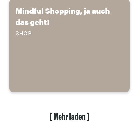
Mindful Shopping, ja auch
das geht!
SHOP
[
Mehr
laden
]