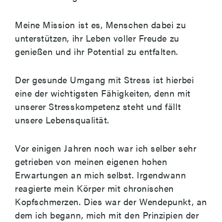
Meine Mission ist es, Menschen dabei zu
unterstützen, ihr Leben voller Freude zu
genießen und ihr Potential zu entfalten.
Der gesunde Umgang mit Stress ist hierbei
eine der wichtigsten Fähigkeiten, denn mit
unserer Stresskompetenz steht und fällt
unsere Lebensqualität.
Vor einigen Jahren noch war ich selber sehr
getrieben von meinen eigenen hohen
Erwartungen an mich selbst. Irgendwann
reagierte mein Körper mit chronischen
Kopfschmerzen. Dies war der Wendepunkt, an
dem ich begann, mich mit den Prinzipien der