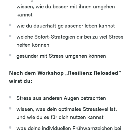
wissen, wie du besser mit ihnen umgehen
kannst
wie du dauerhaft gelassener leben kannst
welche Sofort-Strategien dir bei zu viel Stress
helfen können
gesünder mit Stress umgehen können
Nach dem Workshop „Resilienz Reloaded”
wirst du:
Stress aus anderen Augen betrachten
wissen, was dein optimales Stresslevel ist,
und wie du es für dich nutzen kannst
was deine individuellen Frühwarnzeichen bei