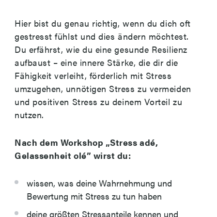
Hier bist du genau richtig, wenn du dich oft
gestresst fühlst und dies ändern möchtest.
Du erfährst, wie du eine gesunde Resilienz
aufbaust – eine innere Stärke, die dir die
Fähigkeit verleiht, förderlich mit Stress
umzugehen, unnötigen Stress zu vermeiden
und positiven Stress zu deinem Vorteil zu
nutzen.
Nach dem Workshop „Stress adé,
Gelassenheit olé” wirst du:
wissen, was deine Wahrnehmung und
Bewertung mit Stress zu tun haben
deine größten Stressanteile kennen und