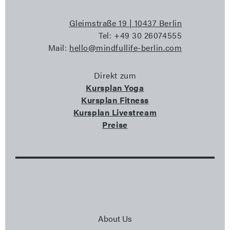
Gleimstraße 19 | 10437 Berlin
Tel: +49 30 26074555
Mail:
hello@mindfullife-berlin.com
Direkt zum
Kursplan Yoga
Kursplan Fitness
Kursplan Livestream
Preise
About Us