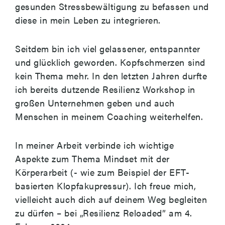
gesunden Stressbewältigung zu befassen und
diese in mein Leben zu integrieren.
Seitdem bin ich viel gelassener, entspannter
und glücklich geworden. Kopfschmerzen sind
kein Thema mehr. In den letzten Jahren durfte
ich bereits dutzende Resilienz Workshop in
großen Unternehmen geben und auch
Menschen in meinem Coaching weiterhelfen.
In meiner Arbeit verbinde ich wichtige
Aspekte zum Thema Mindset mit der
Körperarbeit (- wie zum Beispiel der EFT-
basierten Klopfakupressur). Ich freue mich,
vielleicht auch dich auf deinem Weg begleiten
zu dürfen – bei „Resilienz Reloaded” am 4.