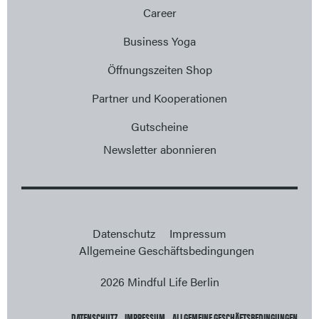
Career
Business Yoga
Öffnungszeiten Shop
Partner und Kooperationen
Gutscheine
Newsletter abonnieren
Datenschutz
Impressum
Allgemeine Geschäftsbedingungen
2026 Mindful Life Berlin
DATENSCHUTZ
IMPRESSUM
ALLGEMEINE GESCHÄFTSBEDINGUNGEN