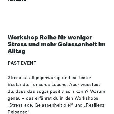
Workshop Reihe für weniger
Stress und mehr Gelassenheit im
Alltag
PAST EVENT
Stress ist allgegenwärtig und ein fester
Bestandteil unseres Lebens. Aber wusstest
du, dass das sogar positiv sein kann? Warum
genau – das erfährst du in den Workshops
„Stress adé, Gelassenheit olé!” und „Resilienz
Reloaded”.