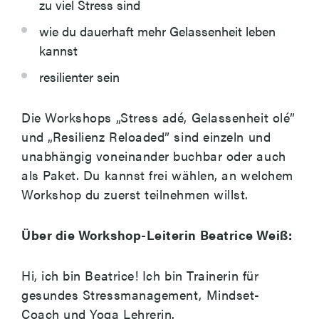
zu viel Stress sind
wie du dauerhaft mehr Gelassenheit leben
kannst
resilienter sein
Die Workshops „Stress adé, Gelassenheit olé”
und „Resilienz Reloaded” sind einzeln und
unabhängig voneinander buchbar oder auch
als Paket. Du kannst frei wählen, an welchem
Workshop du zuerst teilnehmen willst.
Über die Workshop-Leiterin Beatrice Weiß:
Hi, ich bin Beatrice! Ich bin Trainerin für
gesundes Stressmanagement, Mindset-
Coach und Yoga Lehrerin.