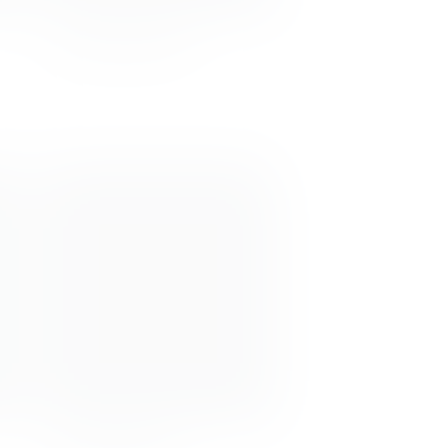
Jesus Herrera