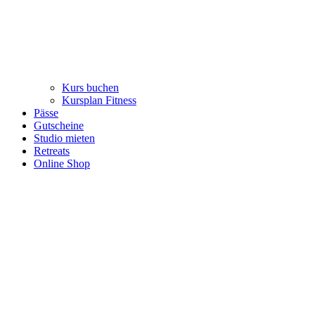
Kurs buchen
Kursplan Fitness
Pässe
Gutscheine
Studio mieten
Retreats
Online Shop