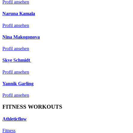
Profil ansehen
Naruna Kamala
Profil ansehen
Nina Makogonova
Profil ansehen
Skye Schmidt
Profil ansehen
Yannik Garling
Profil ansehen
FITNESS WORKOUTS
Athleticflow
Fitness