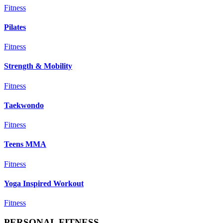
Fitness
Pilates
Fitness
Strength & Mobility
Fitness
Taekwondo
Fitness
Teens MMA
Fitness
Yoga Inspired Workout
Fitness
PERSONAL FITNESS