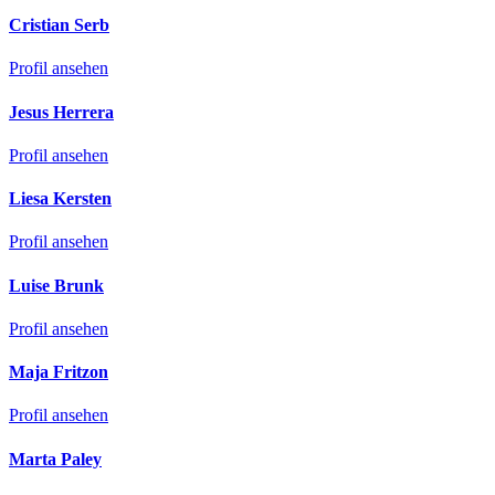
Cristian Serb
Profil ansehen
Jesus Herrera
Profil ansehen
Liesa Kersten
Profil ansehen
Luise Brunk
Profil ansehen
Maja Fritzon
Profil ansehen
Marta Paley