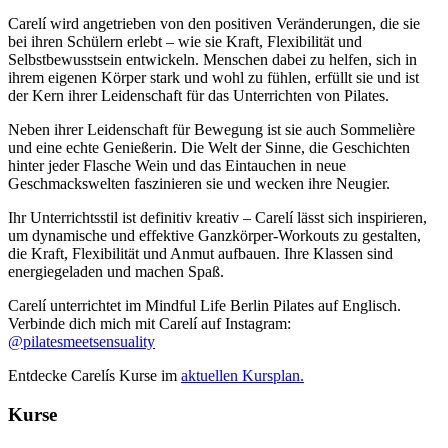
Carelí wird angetrieben von den positiven Veränderungen, die sie
bei ihren Schülern erlebt – wie sie Kraft, Flexibilität und
Selbstbewusstsein entwickeln. Menschen dabei zu helfen, sich in
ihrem eigenen Körper stark und wohl zu fühlen, erfüllt sie und ist
der Kern ihrer Leidenschaft für das Unterrichten von Pilates.
Neben ihrer Leidenschaft für Bewegung ist sie auch Sommelière
und eine echte Genießerin. Die Welt der Sinne, die Geschichten
hinter jeder Flasche Wein und das Eintauchen in neue
Geschmackswelten faszinieren sie und wecken ihre Neugier.
Ihr Unterrichtsstil ist definitiv kreativ – Carelí lässt sich inspirieren,
um dynamische und effektive Ganzkörper-Workouts zu gestalten,
die Kraft, Flexibilität und Anmut aufbauen. Ihre Klassen sind
energiegeladen und machen Spaß.
Carelí
unterrichtet im Mindful Life Berlin
Pilates auf Englisch.
Verbinde dich mich mit Carelí auf Instagram:
@pilatesmeetsensuality
Entdecke Carelís Kurse im
aktuellen Kursplan.
Kurse