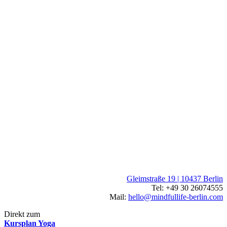
Gleimstraße 19 | 10437 Berlin
Tel: +49 30 26074555
Mail:
hello@mindfullife-berlin.com
Direkt zum
Kursplan Yoga