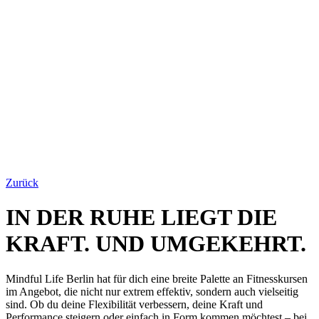
Zurück
IN
DER
RUHE
LIEGT
DIE
KRAFT.
UND
UMGEKEHRT.
Mindful Life Berlin hat für dich eine breite Palette an Fitnesskursen
im Angebot, die nicht nur extrem effektiv, sondern auch vielseitig
sind. Ob du deine Flexibilität verbessern, deine Kraft und
Performance steigern oder einfach in Form kommen möchtest – bei