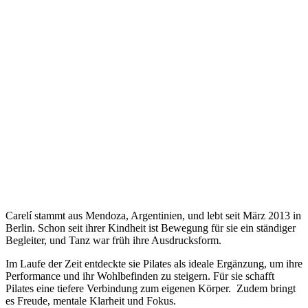
Carelí stammt aus Mendoza, Argentinien, und lebt seit März 2013 in
Berlin. Schon seit ihrer Kindheit ist Bewegung für sie ein ständiger
Begleiter, und Tanz war früh ihre Ausdrucksform.
Im Laufe der Zeit entdeckte sie Pilates als ideale Ergänzung, um ihre
Performance und ihr Wohlbefinden zu steigern. Für sie schafft
Pilates eine tiefere Verbindung zum eigenen Körper. Zudem bringt
es Freude, mentale Klarheit und Fokus.