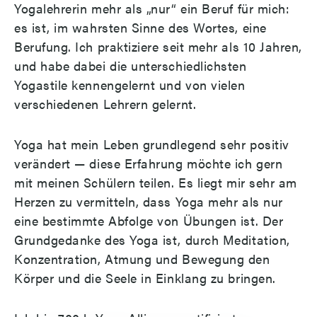
Yogalehrerin mehr als „nur“ ein Beruf für mich:
es ist, im wahrsten Sinne des Wortes, eine
Berufung. Ich praktiziere seit mehr als 10 Jahren,
und habe dabei die unterschiedlichsten
Yogastile kennengelernt und von vielen
verschiedenen Lehrern gelernt.
Yoga hat mein Leben grundlegend sehr positiv
verändert — diese Erfahrung möchte ich gern
mit meinen Schülern teilen. Es liegt mir sehr am
Herzen zu vermitteln, dass Yoga mehr als nur
eine bestimmte Abfolge von Übungen ist. Der
Grundgedanke des Yoga ist, durch Meditation,
Konzentration, Atmung und Bewegung den
Körper und die Seele in Einklang zu bringen.