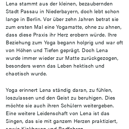
Lena stammt aus der kleinen, bezaubernden
Stadt Passau in Niederbayern, doch lebt schon
lange in Berlin. Vor über zehn Jahren betrat sie
zum ersten Mal eine Yogamatte, ohne zu ahnen,
dass diese Praxis ihr Herz erobern würde. Ihre
Beziehung zum Yoga begann holprig und war oft
von Höhen und Tiefen geprägt. Doch Lena
wurde immer wieder zur Matte zurückgezogen,
besonders wenn das Leben hektisch und
chaotisch wurde.
Yoga erinnert Lena ständig daran, zu fühlen,
loszulassen und den Geist zu beruhigen. Dies
möchte sie auch ihren Schülern weitergeben.
Eine weitere Leidenschaft von Lena ist das
Singen, das sie mit ganzem Herzen praktiziert,
sowie Kickboxen und Radfahren.